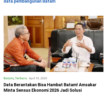
data pembangunan Batam
Batam
,
Terbaru
April 10, 2026
Data Berantakan Bisa Hambat Batam! Amsakar
Minta Sensus Ekonomi 2026 Jadi Solusi