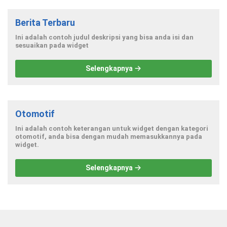
Berita Terbaru
Ini adalah contoh judul deskripsi yang bisa anda isi dan
sesuaikan pada widget
Selengkapnya
Otomotif
Ini adalah contoh keterangan untuk widget dengan kategori
otomotif, anda bisa dengan mudah memasukkannya pada
widget.
Selengkapnya