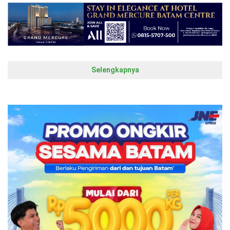
Selengkapnya