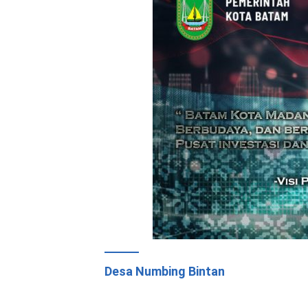
Desa Numbing Bintan