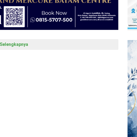
Selengkapnya