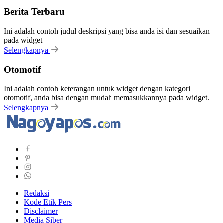
Berita Terbaru
Ini adalah contoh judul deskripsi yang bisa anda isi dan sesuaikan
pada widget
Selengkapnya
Otomotif
Ini adalah contoh keterangan untuk widget dengan kategori
otomotif, anda bisa dengan mudah memasukkannya pada widget.
Selengkapnya
Redaksi
Kode Etik Pers
Disclaimer
Media Siber