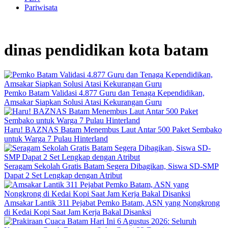
Pariwisata
dinas pendidikan kota batam
Pemko Batam Validasi 4.877 Guru dan Tenaga Kependidikan,
Amsakar Siapkan Solusi Atasi Kekurangan Guru
Haru! BAZNAS Batam Menembus Laut Antar 500 Paket Sembako
untuk Warga 7 Pulau Hinterland
Seragam Sekolah Gratis Batam Segera Dibagikan, Siswa SD-SMP
Dapat 2 Set Lengkap dengan Atribut
Amsakar Lantik 311 Pejabat Pemko Batam, ASN yang Nongkrong
di Kedai Kopi Saat Jam Kerja Bakal Disanksi