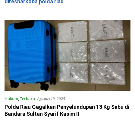
diresnarkoba polda riau
Hukum
,
Terbaru
Agustus 19, 2025
Polda Riau Gagalkan Penyelundupan 13 Kg Sabu di
Bandara Sultan Syarif Kasim II