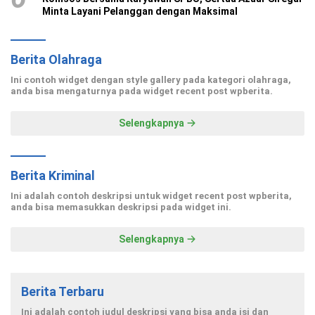
Minta Layani Pelanggan dengan Maksimal
Berita Olahraga
Ini contoh widget dengan style gallery pada kategori olahraga,
anda bisa mengaturnya pada widget recent post wpberita.
Selengkapnya
Berita Kriminal
Ini adalah contoh deskripsi untuk widget recent post wpberita,
anda bisa memasukkan deskripsi pada widget ini.
Selengkapnya
Berita Terbaru
Ini adalah contoh judul deskripsi yang bisa anda isi dan