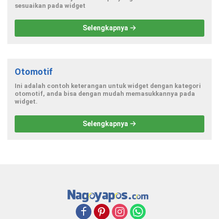
sesuaikan pada widget
Selengkapnya
Otomotif
Ini adalah contoh keterangan untuk widget dengan kategori
otomotif, anda bisa dengan mudah memasukkannya pada
widget.
Selengkapnya