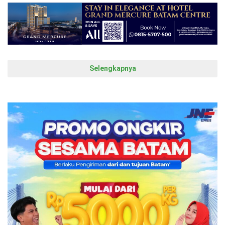
Selengkapnya