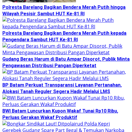
Polresta Barelang Bagikan Bendera Merah Putih hingga
Wilayah Pesisir Sambut HUT Ke-81 RI
Polresta Barelang Bagikan Bendera Merah Putih kepada
Pengendara Sambut HUT Ke-81 RI
Gudang Beras Harum di Batu Ampar Disorot, Publik Minta
Pengawasan Distribusi Pangan Diperketat
BP Batam Perkuat Transparansi Layanan Pertanahan,
Alokasi Tanah Reguler Segera Hadir Melalui LMS
BWI Batam Luncurkan Kupon Wakaf Tunai Rp10 Ribu,
Perluas Gerakan Wakaf Produktif