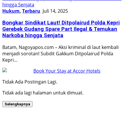
Hukum
,
Terbaru
Juli 14, 2025
Bongkar Sindikat Laut! Ditpolairud Polda Kepri
Gerebek Gudang Spare Part Ilegal & Temukan
Narkoba hingga Senjata
Batam, Nagoyapos.com – Aksi kriminal di laut kembali
menjadi sorotan! Subdit Gakkum Ditpolairud Polda
Kepri…
Tidak Ada Postingan Lagi.
Tidak ada lagi halaman untuk dimuat.
Selengkapnya