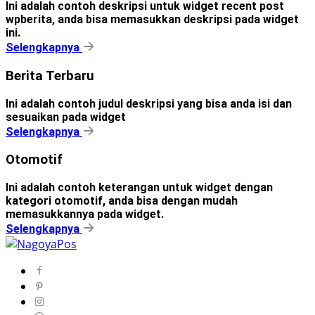
Ini adalah contoh deskripsi untuk widget recent post
wpberita, anda bisa memasukkan deskripsi pada widget
ini.
Selengkapnya
Berita Terbaru
Ini adalah contoh judul deskripsi yang bisa anda isi dan
sesuaikan pada widget
Selengkapnya
Otomotif
Ini adalah contoh keterangan untuk widget dengan
kategori otomotif, anda bisa dengan mudah
memasukkannya pada widget.
Selengkapnya