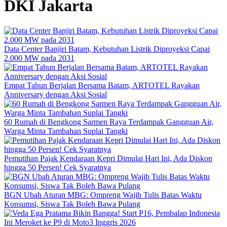
DKI Jakarta
Data Center Banjiri Batam, Kebutuhan Listrik Diproyeksi Capai
2.000 MW pada 2031
Empat Tahun Berjalan Bersama Batam, ARTOTEL Rayakan
Anniversary dengan Aksi Sosial
60 Rumah di Bengkong Sarmen Raya Terdampak Gangguan Air,
Warga Minta Tambahan Suplai Tangki
Pemutihan Pajak Kendaraan Kepri Dimulai Hari Ini, Ada Diskon
hingga 50 Persen! Cek Syaratnya
BGN Ubah Aturan MBG: Ompreng Wajib Tulis Batas Waktu
Konsumsi, Siswa Tak Boleh Bawa Pulang