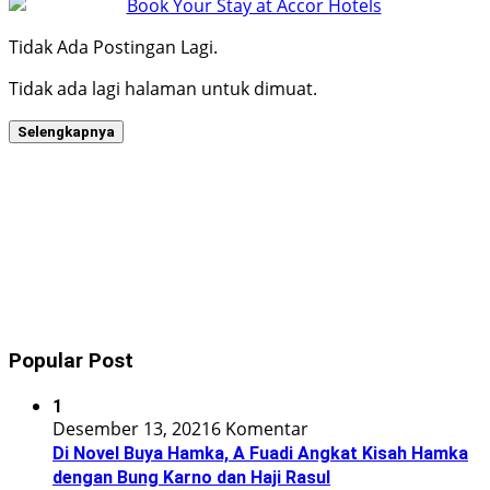
Tidak Ada Postingan Lagi.
Tidak ada lagi halaman untuk dimuat.
Selengkapnya
Popular Post
1
Desember 13, 2021
6 Komentar
Di Novel Buya Hamka, A Fuadi Angkat Kisah Hamka
dengan Bung Karno dan Haji Rasul