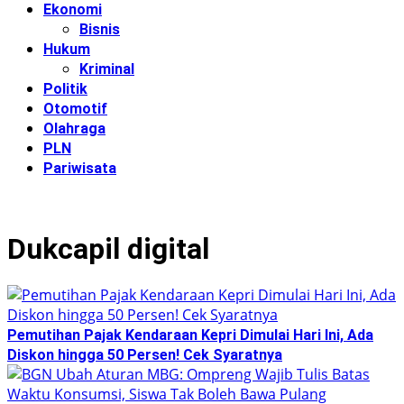
Ekonomi
Bisnis
Hukum
Kriminal
Politik
Otomotif
Olahraga
PLN
Pariwisata
Dukcapil digital
Pemutihan Pajak Kendaraan Kepri Dimulai Hari Ini, Ada
Diskon hingga 50 Persen! Cek Syaratnya