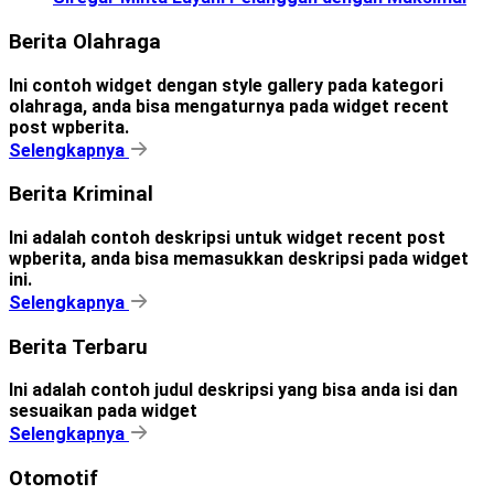
Berita Olahraga
Ini contoh widget dengan style gallery pada kategori
olahraga, anda bisa mengaturnya pada widget recent
post wpberita.
Selengkapnya
Berita Kriminal
Ini adalah contoh deskripsi untuk widget recent post
wpberita, anda bisa memasukkan deskripsi pada widget
ini.
Selengkapnya
Berita Terbaru
Ini adalah contoh judul deskripsi yang bisa anda isi dan
sesuaikan pada widget
Selengkapnya
Otomotif