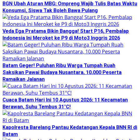
BGN Ubah Aturan MBG: Ompreng Wajib Tulis Batas Waktu
Konsumsi, Siswa Tak Boleh Bawa Pulang
Veda Ega Pratama Bikin Bangga! Start P16, Pembalap
Indonesia Ini Meroket ke P9 di Moto3 Inggris 2026
Batam Geger! Puluhan Ribu Warga Tumpah Ruah
Saksikan Pawai Budaya Nusantara, 10.000 Peserta
Ramaikan Jalanan
Cuaca Batam Hari Ini 10 Agustus 2026: 11 Kecamatan
Berawan, Suhu Tembus 31°C!
Kapolresta Barelang Pantau Kedatangan Kepala BNN RI di
Batam