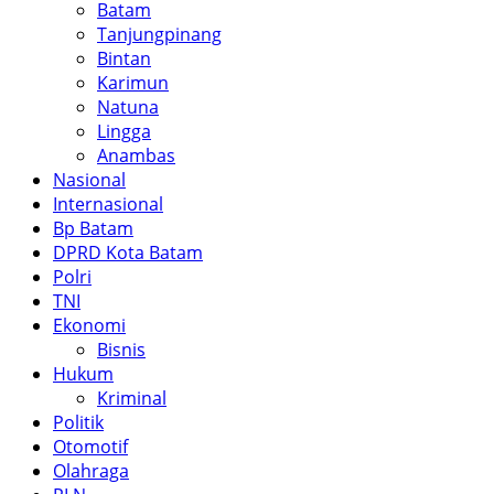
Batam
Tanjungpinang
Bintan
Karimun
Natuna
Lingga
Anambas
Nasional
Internasional
Bp Batam
DPRD Kota Batam
Polri
TNI
Ekonomi
Bisnis
Hukum
Kriminal
Politik
Otomotif
Olahraga