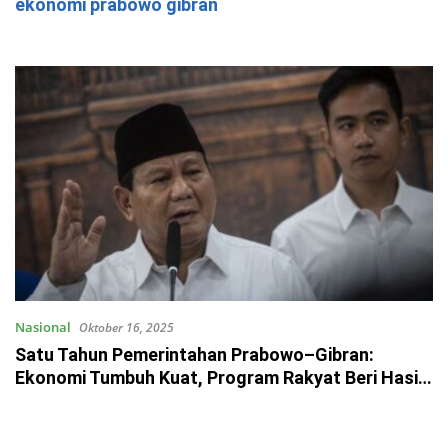
ekonomi prabowo gibran
Nasional
Oktober 16, 2025
Satu Tahun Pemerintahan Prabowo–Gibran:
Ekonomi Tumbuh Kuat, Program Rakyat Beri Hasil
Nyata!