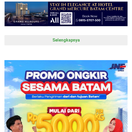
Selengkapnya