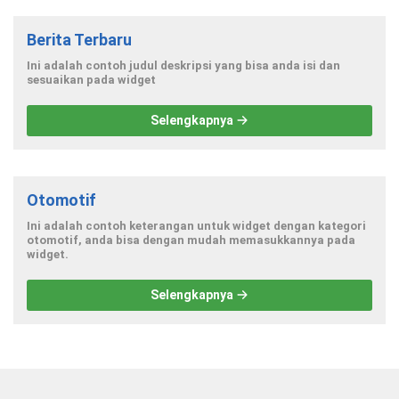
Berita Terbaru
Ini adalah contoh judul deskripsi yang bisa anda isi dan
sesuaikan pada widget
Selengkapnya
Otomotif
Ini adalah contoh keterangan untuk widget dengan kategori
otomotif, anda bisa dengan mudah memasukkannya pada
widget.
Selengkapnya