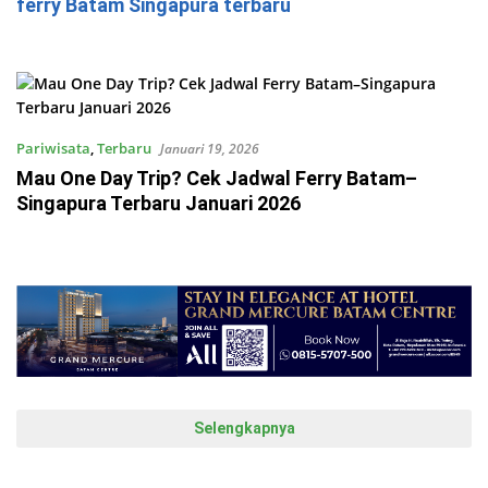
ferry Batam Singapura terbaru
Pariwisata
,
Terbaru
Januari 19, 2026
Mau One Day Trip? Cek Jadwal Ferry Batam–
Singapura Terbaru Januari 2026
Selengkapnya