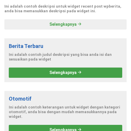
Ini adalah contoh deskripsi untuk widget recent post wpberita,
anda bisa memasukkan deskripsi pada widget ini.
Selengkapnya
Berita Terbaru
Ini adalah contoh judul deskripsi yang bisa anda isi dan
sesuaikan pada widget
Selengkapnya
Otomotif
Ini adalah contoh keterangan untuk widget dengan kategori
otomotif, anda bisa dengan mudah memasukkannya pada
widget.
Selengkapnya