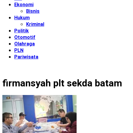
Ekonomi
Bisnis
Hukum
Kriminal
Politik
Otomotif
Olahraga
PLN
Pariwisata
firmansyah plt sekda batam