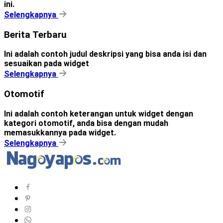
ini.
Selengkapnya
Berita Terbaru
Ini adalah contoh judul deskripsi yang bisa anda isi dan
sesuaikan pada widget
Selengkapnya
Otomotif
Ini adalah contoh keterangan untuk widget dengan
kategori otomotif, anda bisa dengan mudah
memasukkannya pada widget.
Selengkapnya