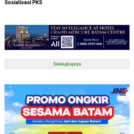
Sosialisasi PKS
Selengkapnya