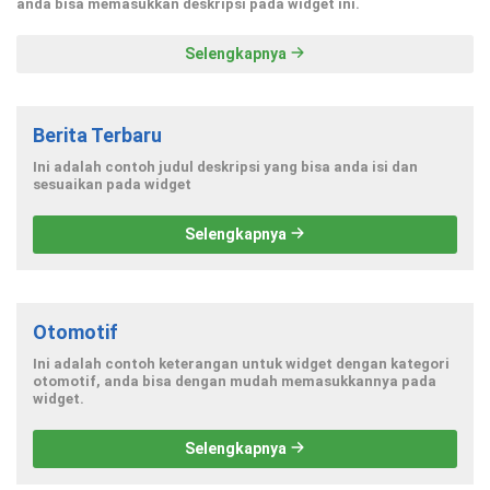
anda bisa memasukkan deskripsi pada widget ini.
Selengkapnya
Berita Terbaru
Ini adalah contoh judul deskripsi yang bisa anda isi dan
sesuaikan pada widget
Selengkapnya
Otomotif
Ini adalah contoh keterangan untuk widget dengan kategori
otomotif, anda bisa dengan mudah memasukkannya pada
widget.
Selengkapnya