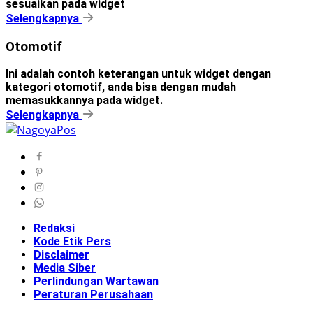
sesuaikan pada widget
Selengkapnya
Otomotif
Ini adalah contoh keterangan untuk widget dengan
kategori otomotif, anda bisa dengan mudah
memasukkannya pada widget.
Selengkapnya
Redaksi
Kode Etik Pers
Disclaimer
Media Siber
Perlindungan Wartawan
Peraturan Perusahaan