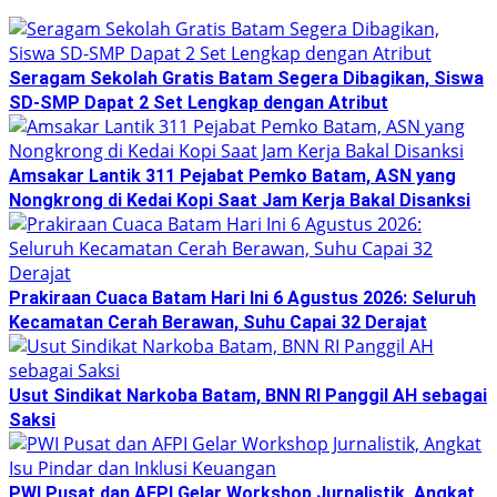
Seragam Sekolah Gratis Batam Segera Dibagikan, Siswa
SD-SMP Dapat 2 Set Lengkap dengan Atribut
Amsakar Lantik 311 Pejabat Pemko Batam, ASN yang
Nongkrong di Kedai Kopi Saat Jam Kerja Bakal Disanksi
Prakiraan Cuaca Batam Hari Ini 6 Agustus 2026: Seluruh
Kecamatan Cerah Berawan, Suhu Capai 32 Derajat
Usut Sindikat Narkoba Batam, BNN RI Panggil AH sebagai
Saksi
PWI Pusat dan AFPI Gelar Workshop Jurnalistik, Angkat