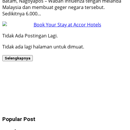
Batam, Nagoyapos – Wabah influenza tengah melanda
Malaysia dan membuat geger negara tersebut.
Sedikitnya 6.000…
Tidak Ada Postingan Lagi.
Tidak ada lagi halaman untuk dimuat.
Selengkapnya
Popular Post