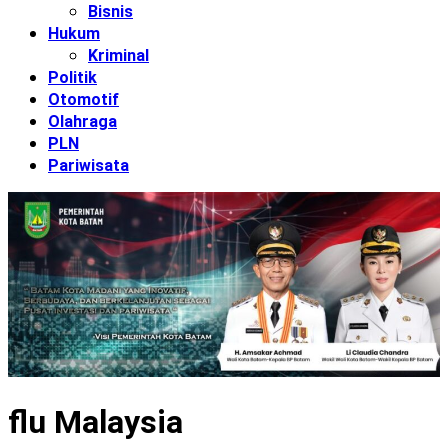
Bisnis
Hukum
Kriminal
Politik
Otomotif
Olahraga
PLN
Pariwisata
flu Malaysia