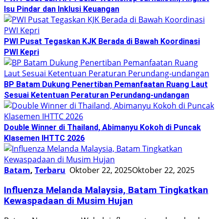
Isu Pindar dan Inklusi Keuangan
PWI Pusat Tegaskan KJK Berada di Bawah Koordinasi
PWI Kepri
BP Batam Dukung Penertiban Pemanfaatan Ruang Laut
Sesuai Ketentuan Peraturan Perundang-undangan
Double Winner di Thailand, Abimanyu Kokoh di Puncak
Klasemen IHTTC 2026
Batam
,
Terbaru
Oktober 22, 2025
Oktober 22, 2025
Influenza Melanda Malaysia, Batam Tingkatkan
Kewaspadaan di Musim Hujan