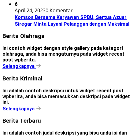
6
April 24, 2023
0 Komentar
Komsos Bersama Karyawan SPBU, Sertua Azuar
Siregar Minta Layani Pelanggan dengan Maksimal
Berita Olahraga
Ini contoh widget dengan style gallery pada kategori
olahraga, anda bisa mengaturnya pada widget recent
post wpberita.
Selengkapnya
Berita Kriminal
Ini adalah contoh deskripsi untuk widget recent post
wpberita, anda bisa memasukkan deskripsi pada widget
ini.
Selengkapnya
Berita Terbaru
Ini adalah contoh judul deskripsi yang bisa anda isi dan