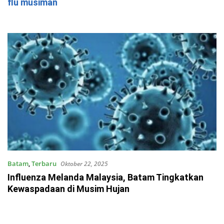
flu musiman
Batam
,
Terbaru
Oktober 22, 2025
Influenza Melanda Malaysia, Batam Tingkatkan
Kewaspadaan di Musim Hujan