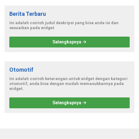
Berita Terbaru
Ini adalah contoh judul deskripsi yang bisa anda isi dan
sesuaikan pada widget
Selengkapnya
Otomotif
Ini adalah contoh keterangan untuk widget dengan kategori
otomotif, anda bisa dengan mudah memasukkannya pada
widget.
Selengkapnya