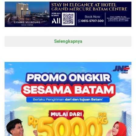
Selengkapnya