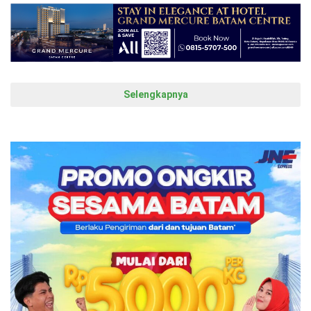
Selengkapnya