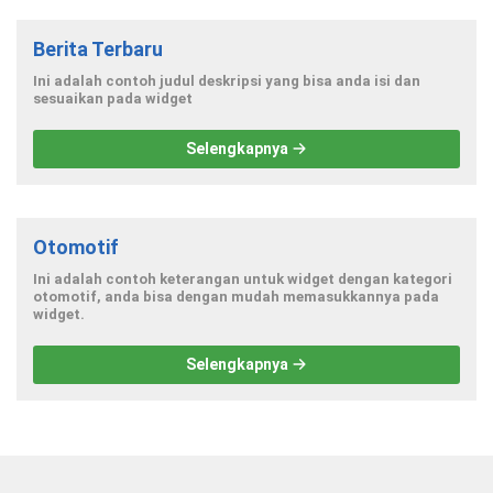
Berita Terbaru
Ini adalah contoh judul deskripsi yang bisa anda isi dan
sesuaikan pada widget
Selengkapnya
Otomotif
Ini adalah contoh keterangan untuk widget dengan kategori
otomotif, anda bisa dengan mudah memasukkannya pada
widget.
Selengkapnya