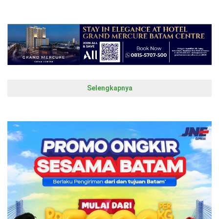
Selengkapnya