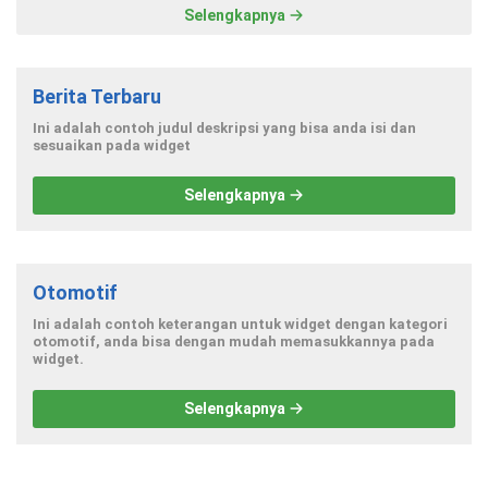
Selengkapnya
Berita Terbaru
Ini adalah contoh judul deskripsi yang bisa anda isi dan
sesuaikan pada widget
Selengkapnya
Otomotif
Ini adalah contoh keterangan untuk widget dengan kategori
otomotif, anda bisa dengan mudah memasukkannya pada
widget.
Selengkapnya