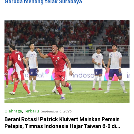
Garuda menang telak Surabaya
Olahraga
,
Terbaru
September 6, 2025
Berani Rotasi! Patrick Kluivert Mainkan Pemain
Pelapis, Timnas Indonesia Hajar Taiwan 6-0 di
Surabaya