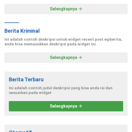
Selengkapnya
Berita Kriminal
Ini adalah contoh deskripsi untuk widget recent post wpberita,
anda bisa memasukkan deskripsi pada widget ini.
Selengkapnya
Berita Terbaru
Ini adalah contoh judul deskripsi yang bisa anda isi dan
sesuaikan pada widget
Selengkapnya