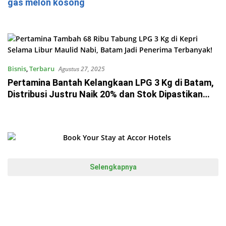
gas melon kosong
Bisnis
,
Terbaru
Agustus 27, 2025
Pertamina Bantah Kelangkaan LPG 3 Kg di Batam,
Distribusi Justru Naik 20% dan Stok Dipastikan
Aman!
Selengkapnya