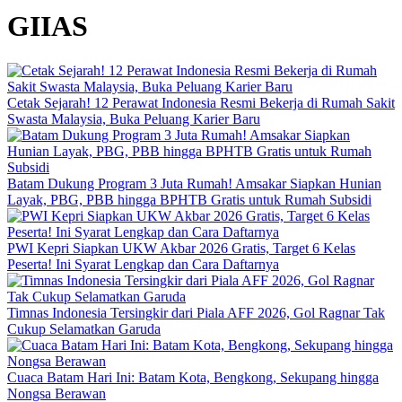
GIIAS
Cetak Sejarah! 12 Perawat Indonesia Resmi Bekerja di Rumah Sakit
Swasta Malaysia, Buka Peluang Karier Baru
Batam Dukung Program 3 Juta Rumah! Amsakar Siapkan Hunian
Layak, PBG, PBB hingga BPHTB Gratis untuk Rumah Subsidi
PWI Kepri Siapkan UKW Akbar 2026 Gratis, Target 6 Kelas
Peserta! Ini Syarat Lengkap dan Cara Daftarnya
Timnas Indonesia Tersingkir dari Piala AFF 2026, Gol Ragnar Tak
Cukup Selamatkan Garuda
Cuaca Batam Hari Ini: Batam Kota, Bengkong, Sekupang hingga
Nongsa Berawan