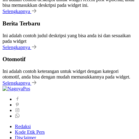
bisa memasukkan deskripsi pada widget ini.
Selengkapnya
Berita Terbaru
Ini adalah contoh judul deskripsi yang bisa anda isi dan sesuaikan
pada widget
Selengkapnya
Otomotif
Ini adalah contoh keterangan untuk widget dengan kategori
otomotif, anda bisa dengan mudah memasukkannya pada widget.
Selengkapnya
Redaksi
Kode Etik Pers
Disclaimer