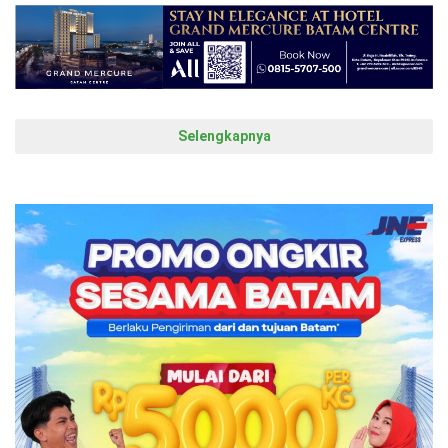
Selengkapnya