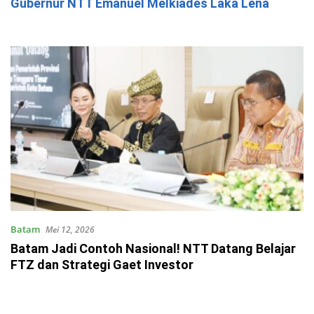
Gubernur NTT Emanuel Melkiades Laka Lena
Batam
Mei 12, 2026
Batam Jadi Contoh Nasional! NTT Datang Belajar
FTZ dan Strategi Gaet Investor