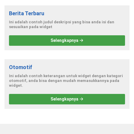
Berita Terbaru
Ini adalah contoh judul deskripsi yang bisa anda isi dan
sesuaikan pada widget
Selengkapnya
Otomotif
Ini adalah contoh keterangan untuk widget dengan kategori
otomotif, anda bisa dengan mudah memasukkannya pada
widget.
Selengkapnya