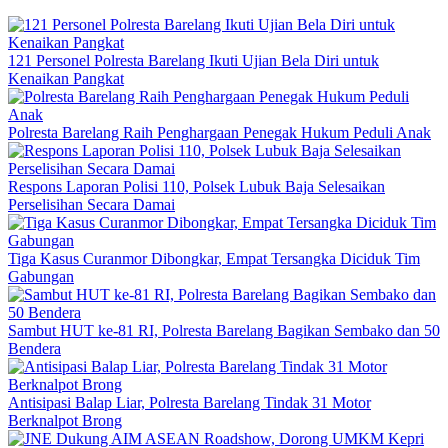
121 Personel Polresta Barelang Ikuti Ujian Bela Diri untuk
Kenaikan Pangkat
Polresta Barelang Raih Penghargaan Penegak Hukum Peduli Anak
Respons Laporan Polisi 110, Polsek Lubuk Baja Selesaikan
Perselisihan Secara Damai
Tiga Kasus Curanmor Dibongkar, Empat Tersangka Diciduk Tim
Gabungan
Sambut HUT ke-81 RI, Polresta Barelang Bagikan Sembako dan 50
Bendera
Antisipasi Balap Liar, Polresta Barelang Tindak 31 Motor
Berknalpot Brong