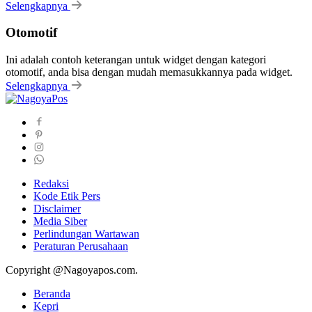
Selengkapnya
Otomotif
Ini adalah contoh keterangan untuk widget dengan kategori
otomotif, anda bisa dengan mudah memasukkannya pada widget.
Selengkapnya
Redaksi
Kode Etik Pers
Disclaimer
Media Siber
Perlindungan Wartawan
Peraturan Perusahaan
Copyright @Nagoyapos.com.
Beranda
Kepri