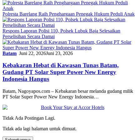
Polresta Barelang Raih Penghargaan Penegak Hukum Peduli Anak
Respons Laporan Polisi 110, Polsek Lubuk Baja Selesaikan
Perselisihan Secara Damai
Batam
Juni 22, 2026
Juni 23, 2026
Kebakaran Hebat di Kawasan Tunas Batam,
Gudang PT Solar Super Power New Energy
Indonesia Hangus
Batam, Nagoyapos.com – Kebakaran besar melanda gudang milik
PT Solar Super Power New Energy Indonesia…
Tidak Ada Postingan Lagi.
Tidak ada lagi halaman untuk dimuat.
Selengkapnya