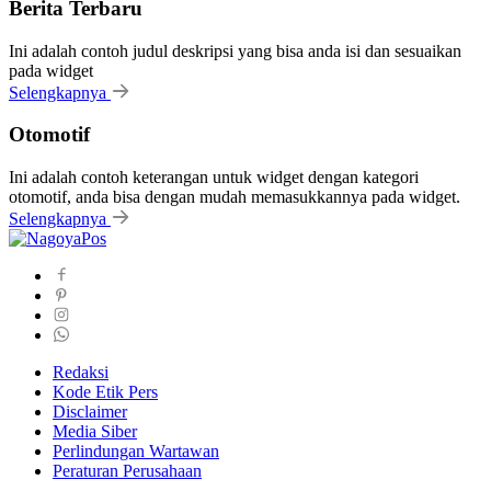
Berita Terbaru
Ini adalah contoh judul deskripsi yang bisa anda isi dan sesuaikan
pada widget
Selengkapnya
Otomotif
Ini adalah contoh keterangan untuk widget dengan kategori
otomotif, anda bisa dengan mudah memasukkannya pada widget.
Selengkapnya
Redaksi
Kode Etik Pers
Disclaimer
Media Siber
Perlindungan Wartawan
Peraturan Perusahaan