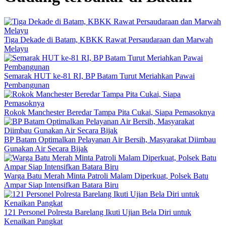
Tiga Dekade di Batam, KBKK Rawat Persaudaraan dan Marwah
Melayu
Semarak HUT ke-81 RI, BP Batam Turut Meriahkan Pawai
Pembangunan
Rokok Manchester Beredar Tampa Pita Cukai, Siapa Pemasoknya
BP Batam Optimalkan Pelayanan Air Bersih, Masyarakat Diimbau
Gunakan Air Secara Bijak
Warga Batu Merah Minta Patroli Malam Diperkuat, Polsek Batu
Ampar Siap Intensifkan Batara Biru
121 Personel Polresta Barelang Ikuti Ujian Bela Diri untuk
Kenaikan Pangkat