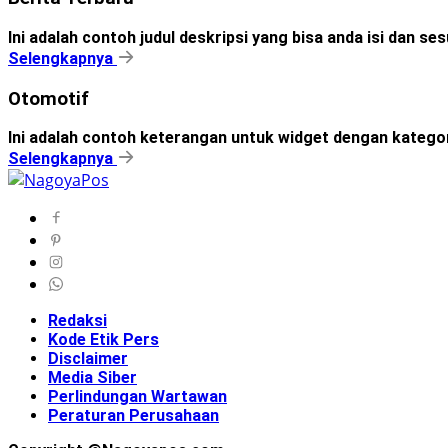
Ini adalah contoh judul deskripsi yang bisa anda isi dan s
Selengkapnya
Otomotif
Ini adalah contoh keterangan untuk widget dengan kateg
Selengkapnya
Redaksi
Kode Etik Pers
Disclaimer
Media Siber
Perlindungan Wartawan
Peraturan Perusahaan