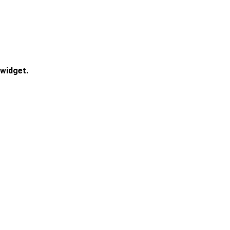
widget.