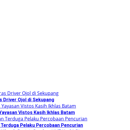
 Driver Ojol di Sekupang
Yayasan Vistos Kasih Ikhlas Batam
 Terduga Pelaku Percobaan Pencurian