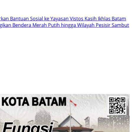
kan Bantuan Sosial ke Yayasan Vistos Kasih Ikhlas Batam
agikan Bendera Merah Putih hingga Wilayah Pesisir Sambut