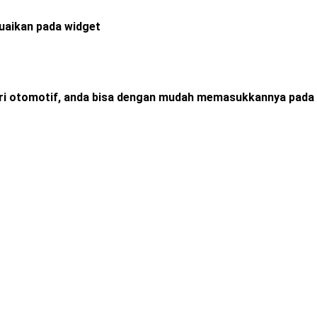
esuaikan pada widget
ori otomotif, anda bisa dengan mudah memasukkannya pada 