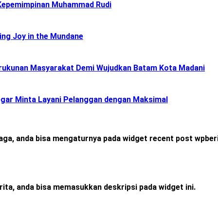
 Kepemimpinan Muhammad Rudi
ing Joy in the Mundane
Kerukunan Masyarakat Demi Wujudkan Batam Kota Madani
gar Minta Layani Pelanggan dengan Maksimal
raga, anda bisa mengaturnya pada widget recent post wpberi
rita, anda bisa memasukkan deskripsi pada widget ini.