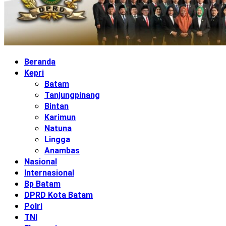
Beranda
Kepri
Batam
Tanjungpinang
Bintan
Karimun
Natuna
Lingga
Anambas
Nasional
Internasional
Bp Batam
DPRD Kota Batam
Polri
TNI