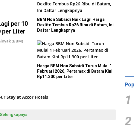
BBM Non Subsidi Naik Lagi! Harga
agi per 10
Dexlite Tembus Rp26 Ribu di Batam, Ini
 per Liter
Daftar Lengkapnya
inyak (BBM)
Harga BBM Non Subsidi Turun Mulai 1
Februari 2026, Pertamax di Batam Kini
Rp11.300 per Liter
Pop
1
Selengkapnya
2