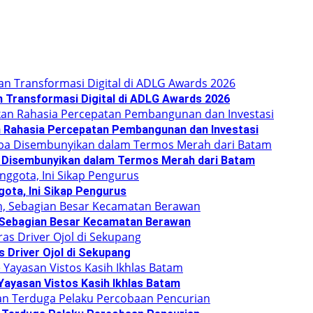
n Transformasi Digital di ADLG Awards 2026
 Rahasia Percepatan Pembangunan dan Investasi
ba Disembunyikan dalam Termos Merah dari Batam
ota, Ini Sikap Pengurus
, Sebagian Besar Kecamatan Berawan
 Driver Ojol di Sekupang
Yayasan Vistos Kasih Ikhlas Batam