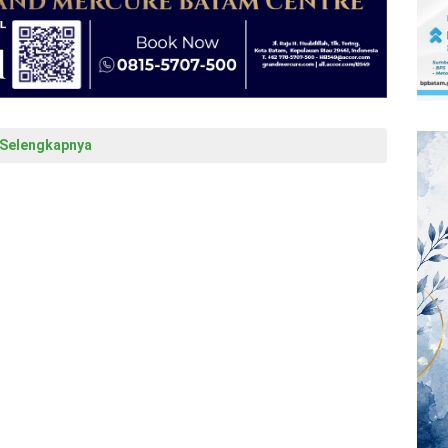
Selengkapnya