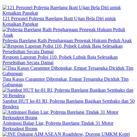
121 Personel Polresta Barelang Ikuti Ujian Bela Diri untuk
Kenaikan Pangkat
Polresta Barelang Raih Penghargaan Penegak Hukum Peduli Anak
Respons Laporan Polisi 110, Polsek Lubuk Baja Selesaikan
Perselisihan Secara Damai
Tiga Kasus Curanmor Dibongkar, Empat Tersangka Diciduk Tim
Gabungan
Sambut HUT ke-81 RI, Polresta Barelang Bagikan Sembako dan 50
Bendera
Antisipasi Balap Liar, Polresta Barelang Tindak 31 Motor
Berknalpot Brong