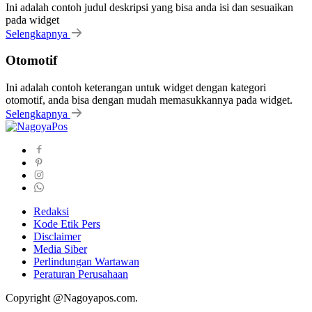
Ini adalah contoh judul deskripsi yang bisa anda isi dan sesuaikan
pada widget
Selengkapnya
Otomotif
Ini adalah contoh keterangan untuk widget dengan kategori
otomotif, anda bisa dengan mudah memasukkannya pada widget.
Selengkapnya
Redaksi
Kode Etik Pers
Disclaimer
Media Siber
Perlindungan Wartawan
Peraturan Perusahaan
Copyright @Nagoyapos.com.