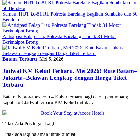
Sambut HUT ke-81 RI, Polresta Barelang Bagikan Sembako dan 50
Bendera
Antisipasi Balap Liar, Polresta Barelang Tindak 31 Motor
Berknalpot Brong
Batam
,
Terbaru
Mei 5, 2026
Jadwal KM Kelud Terbaru, Mei 2026! Rute Batam–
Jakarta–Belawan Lengkap dengan Harga Tiket
Terbaru
Batam, Nagoyapos.com – Kabar terbaru bagi calon penumpang
kapal laut! Jadwal terbaru KM Kelud untuk…
Tidak Ada Postingan Lagi.
Tidak ada lagi halaman untuk dimuat.