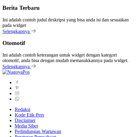
Berita Terbaru
Ini adalah contoh judul deskripsi yang bisa anda isi dan sesuaikan
pada widget
Selengkapnya
Otomotif
Ini adalah contoh keterangan untuk widget dengan kategori
otomotif, anda bisa dengan mudah memasukkannya pada widget.
Selengkapnya
Redaksi
Kode Etik Pers
Disclaimer
Media Siber
Perlindungan Wartawan
Peraturan Perusahaan