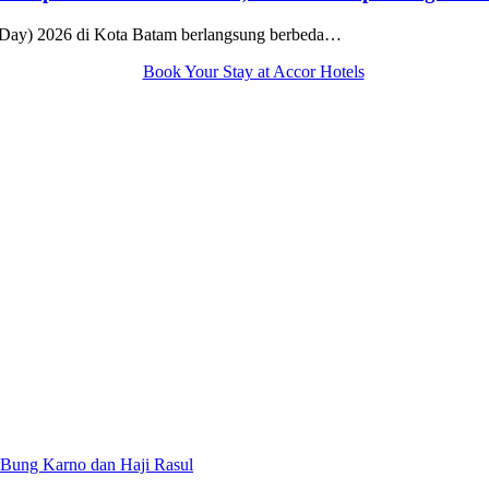
 Day) 2026 di Kota Batam berlangsung berbeda…
Bung Karno dan Haji Rasul