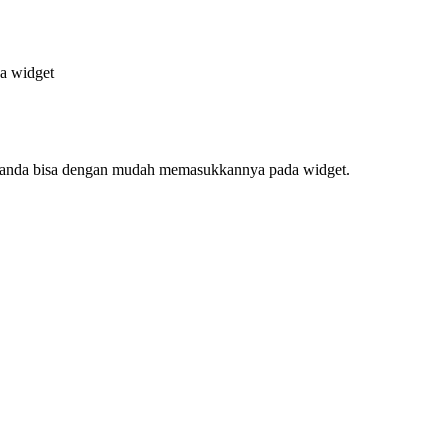
da widget
f, anda bisa dengan mudah memasukkannya pada widget.