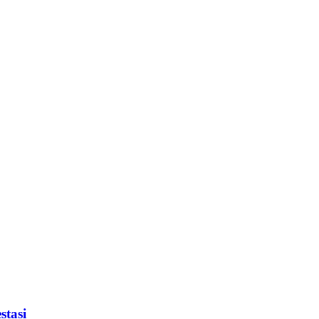
stasi