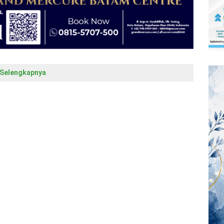
Selengkapnya