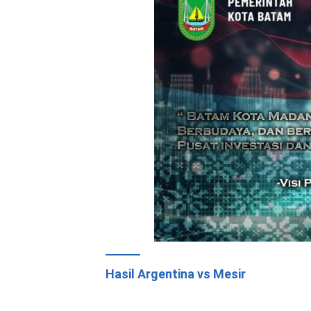
Hasil Argentina vs Mesir