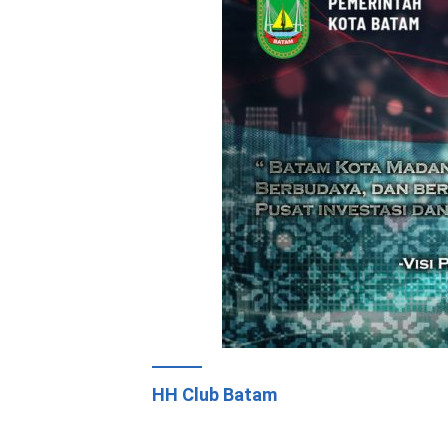
HH Club Batam