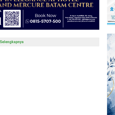
Selengkapnya