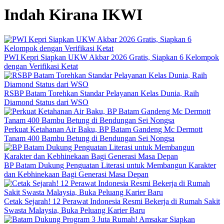
Indah Kirana IKWI
PWI Kepri Siapkan UKW Akbar 2026 Gratis, Siapkan 6 Kelompok
dengan Verifikasi Ketat
RSBP Batam Torehkan Standar Pelayanan Kelas Dunia, Raih
Diamond Status dari WSO
Perkuat Ketahanan Air Baku, BP Batam Gandeng Mc Dermott
Tanam 400 Bambu Betung di Bendungan Sei Nongsa
BP Batam Dukung Penguatan Literasi untuk Membangun Karakter
dan Kebhinekaan Bagi Generasi Masa Depan
Cetak Sejarah! 12 Perawat Indonesia Resmi Bekerja di Rumah Sakit
Swasta Malaysia, Buka Peluang Karier Baru