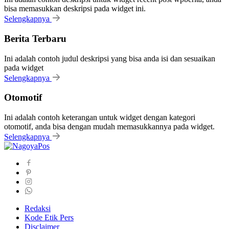
bisa memasukkan deskripsi pada widget ini.
Selengkapnya
Berita Terbaru
Ini adalah contoh judul deskripsi yang bisa anda isi dan sesuaikan
pada widget
Selengkapnya
Otomotif
Ini adalah contoh keterangan untuk widget dengan kategori
otomotif, anda bisa dengan mudah memasukkannya pada widget.
Selengkapnya
Redaksi
Kode Etik Pers
Disclaimer