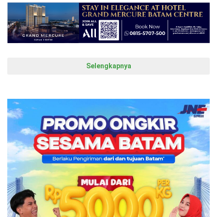
Selengkapnya