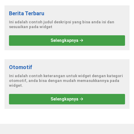
Berita Terbaru
Ini adalah contoh judul deskripsi yang bisa anda isi dan
sesuaikan pada widget
Selengkapnya
Otomotif
Ini adalah contoh keterangan untuk widget dengan kategori
otomotif, anda bisa dengan mudah memasukkannya pada
widget.
Selengkapnya