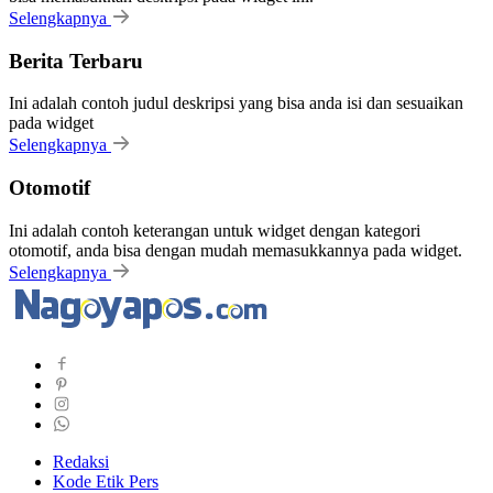
Selengkapnya
Berita Terbaru
Ini adalah contoh judul deskripsi yang bisa anda isi dan sesuaikan
pada widget
Selengkapnya
Otomotif
Ini adalah contoh keterangan untuk widget dengan kategori
otomotif, anda bisa dengan mudah memasukkannya pada widget.
Selengkapnya
Redaksi
Kode Etik Pers