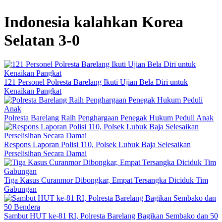
Indonesia kalahkan Korea
Selatan 3-0
121 Personel Polresta Barelang Ikuti Ujian Bela Diri untuk
Kenaikan Pangkat
Polresta Barelang Raih Penghargaan Penegak Hukum Peduli Anak
Respons Laporan Polisi 110, Polsek Lubuk Baja Selesaikan
Perselisihan Secara Damai
Tiga Kasus Curanmor Dibongkar, Empat Tersangka Diciduk Tim
Gabungan
Sambut HUT ke-81 RI, Polresta Barelang Bagikan Sembako dan 50