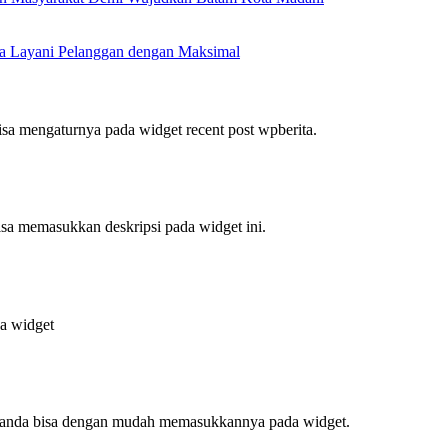
a Layani Pelanggan dengan Maksimal
bisa mengaturnya pada widget recent post wpberita.
bisa memasukkan deskripsi pada widget ini.
da widget
f, anda bisa dengan mudah memasukkannya pada widget.