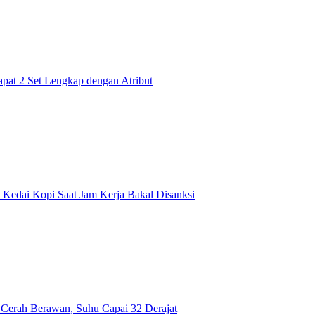
pat 2 Set Lengkap dengan Atribut
Kedai Kopi Saat Jam Kerja Bakal Disanksi
 Cerah Berawan, Suhu Capai 32 Derajat