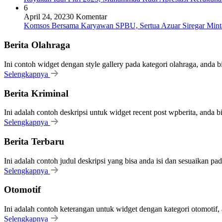
6
April 24, 2023
0 Komentar
Komsos Bersama Karyawan SPBU, Sertua Azuar Siregar Mint
Berita Olahraga
Ini contoh widget dengan style gallery pada kategori olahraga, anda 
Selengkapnya
Berita Kriminal
Ini adalah contoh deskripsi untuk widget recent post wpberita, anda 
Selengkapnya
Berita Terbaru
Ini adalah contoh judul deskripsi yang bisa anda isi dan sesuaikan pa
Selengkapnya
Otomotif
Ini adalah contoh keterangan untuk widget dengan kategori otomoti
Selengkapnya