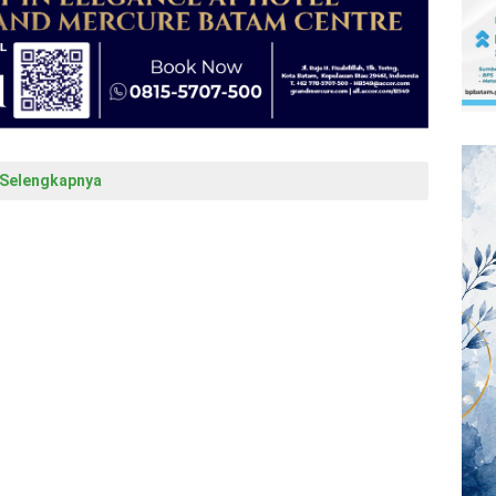
Selengkapnya