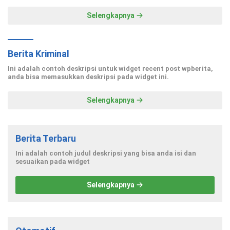
Selengkapnya
Berita Kriminal
Ini adalah contoh deskripsi untuk widget recent post wpberita,
anda bisa memasukkan deskripsi pada widget ini.
Selengkapnya
Berita Terbaru
Ini adalah contoh judul deskripsi yang bisa anda isi dan
sesuaikan pada widget
Selengkapnya