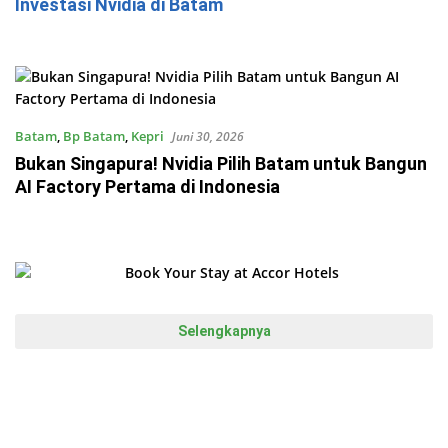
Investasi Nvidia di Batam
Batam
,
Bp Batam
,
Kepri
Juni 30, 2026
Bukan Singapura! Nvidia Pilih Batam untuk Bangun
AI Factory Pertama di Indonesia
Selengkapnya