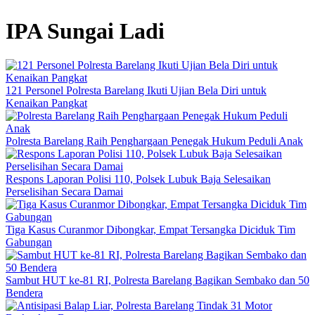
IPA Sungai Ladi
121 Personel Polresta Barelang Ikuti Ujian Bela Diri untuk
Kenaikan Pangkat
Polresta Barelang Raih Penghargaan Penegak Hukum Peduli Anak
Respons Laporan Polisi 110, Polsek Lubuk Baja Selesaikan
Perselisihan Secara Damai
Tiga Kasus Curanmor Dibongkar, Empat Tersangka Diciduk Tim
Gabungan
Sambut HUT ke-81 RI, Polresta Barelang Bagikan Sembako dan 50
Bendera