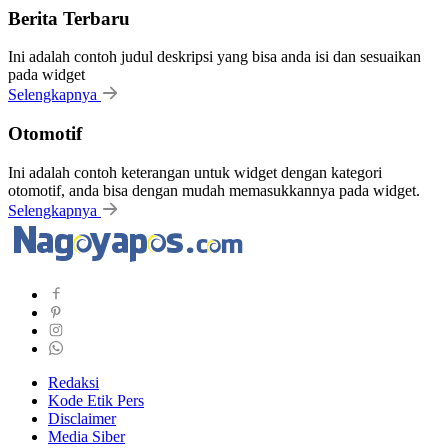
Berita Terbaru
Ini adalah contoh judul deskripsi yang bisa anda isi dan sesuaikan
pada widget
Selengkapnya
Otomotif
Ini adalah contoh keterangan untuk widget dengan kategori
otomotif, anda bisa dengan mudah memasukkannya pada widget.
Selengkapnya
Redaksi
Kode Etik Pers
Disclaimer
Media Siber