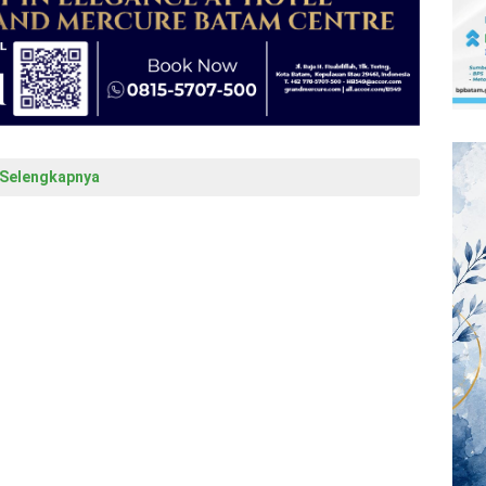
Selengkapnya