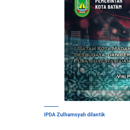
IPDA Zulhamsyah dilantik