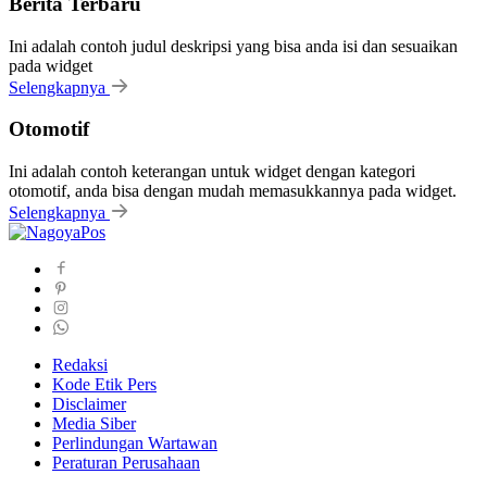
Berita Terbaru
Ini adalah contoh judul deskripsi yang bisa anda isi dan sesuaikan
pada widget
Selengkapnya
Otomotif
Ini adalah contoh keterangan untuk widget dengan kategori
otomotif, anda bisa dengan mudah memasukkannya pada widget.
Selengkapnya
Redaksi
Kode Etik Pers
Disclaimer
Media Siber
Perlindungan Wartawan
Peraturan Perusahaan