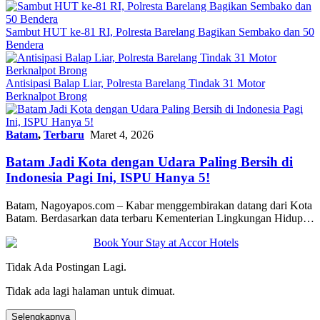
Sambut HUT ke-81 RI, Polresta Barelang Bagikan Sembako dan 50
Bendera
Antisipasi Balap Liar, Polresta Barelang Tindak 31 Motor
Berknalpot Brong
Batam
,
Terbaru
Maret 4, 2026
Batam Jadi Kota dengan Udara Paling Bersih di
Indonesia Pagi Ini, ISPU Hanya 5!
Batam, Nagoyapos.com – Kabar menggembirakan datang dari Kota
Batam. Berdasarkan data terbaru Kementerian Lingkungan Hidup…
Tidak Ada Postingan Lagi.
Tidak ada lagi halaman untuk dimuat.
Selengkapnya