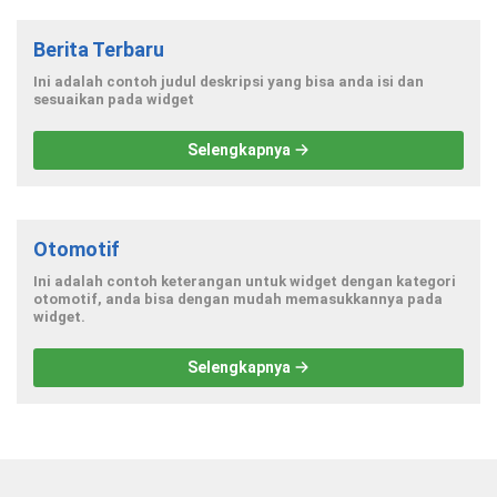
Berita Terbaru
Ini adalah contoh judul deskripsi yang bisa anda isi dan
sesuaikan pada widget
Selengkapnya
Otomotif
Ini adalah contoh keterangan untuk widget dengan kategori
otomotif, anda bisa dengan mudah memasukkannya pada
widget.
Selengkapnya