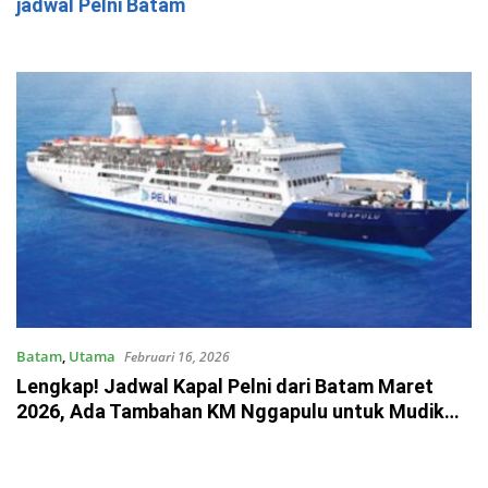
jadwal Pelni Batam
Batam
,
Utama
Februari 16, 2026
Lengkap! Jadwal Kapal Pelni dari Batam Maret
2026, Ada Tambahan KM Nggapulu untuk Mudik
Lebaran