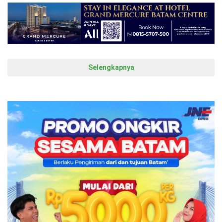
Selengkapnya