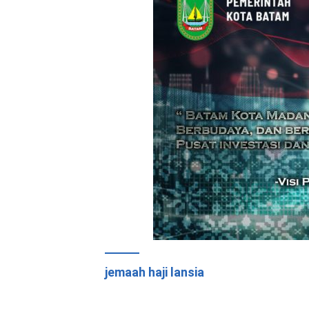
jemaah haji lansia