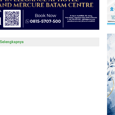
Selengkapnya