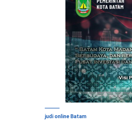
judi online Batam