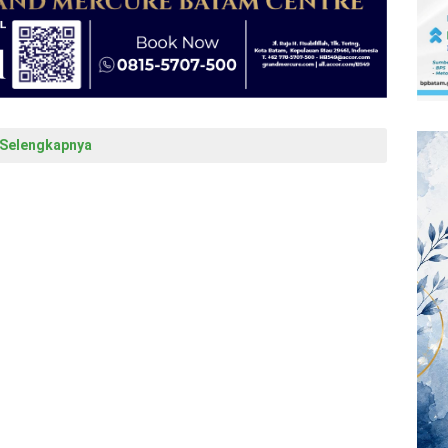
Selengkapnya