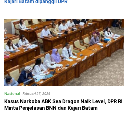
Kajari Batam dipanggil DPR
Nasional
Februari 27, 2026
Kasus Narkoba ABK Sea Dragon Naik Level, DPR RI
Minta Penjelasan BNN dan Kajari Batam