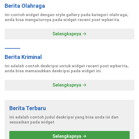
Berita Olahraga
Ini contoh widget dengan style gallery pada kategori olahraga,
anda bisa mengaturnya pada widget recent post wpberita.
Selengkapnya
Berita Kriminal
Ini adalah contoh deskripsi untuk widget recent post wpberita,
anda bisa memasukkan deskripsi pada widget ini.
Selengkapnya
Berita Terbaru
Ini adalah contoh judul deskripsi yang bisa anda isi dan
sesuaikan pada widget
Selengkapnya