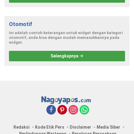
Otomotif
Ini adalah contoh keterangan untuk widget dengan kategori
otomotif, anda bisa dengan mudah memasukkannya pada
widget.
Selengkapnya
Redaksi
Kode Etik Pers
Disclaimer
Media Siber
Perlindungan Wartawan
Peraturan Perusahaan