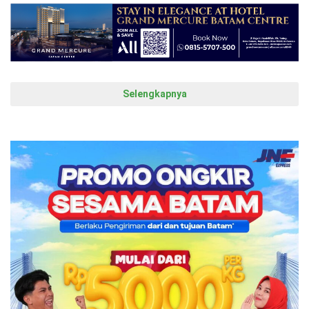
Selengkapnya