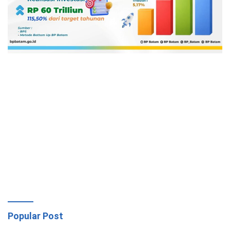
Popular Post