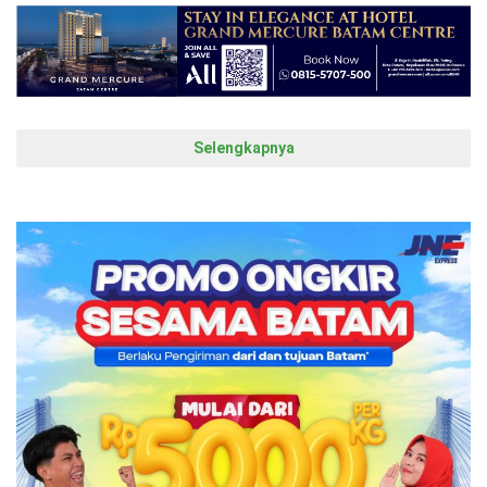
Selengkapnya