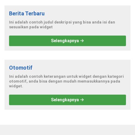
Berita Terbaru
Ini adalah contoh judul deskripsi yang bisa anda isi dan
sesuaikan pada widget
Selengkapnya
Otomotif
Ini adalah contoh keterangan untuk widget dengan kategori
otomotif, anda bisa dengan mudah memasukkannya pada
widget.
Selengkapnya