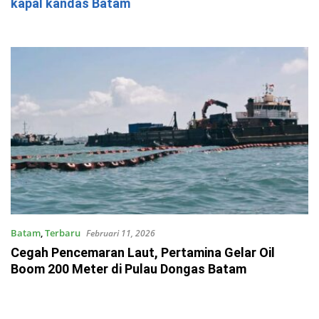
kapal kandas Batam
Batam
,
Terbaru
Februari 11, 2026
Cegah Pencemaran Laut, Pertamina Gelar Oil
Boom 200 Meter di Pulau Dongas Batam