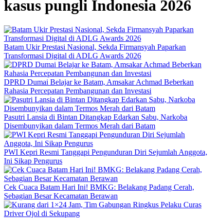
kasus pungli Indonesia 2026
Batam Ukir Prestasi Nasional, Sekda Firmansyah Paparkan
Transformasi Digital di ADLG Awards 2026
DPRD Dumai Belajar ke Batam, Amsakar Achmad Beberkan
Rahasia Percepatan Pembangunan dan Investasi
Pasutri Lansia di Bintan Ditangkap Edarkan Sabu, Narkoba
Disembunyikan dalam Termos Merah dari Batam
PWI Kepri Resmi Tanggapi Pengunduran Diri Sejumlah Anggota,
Ini Sikap Pengurus
Cek Cuaca Batam Hari Ini! BMKG: Belakang Padang Cerah,
Sebagian Besar Kecamatan Berawan