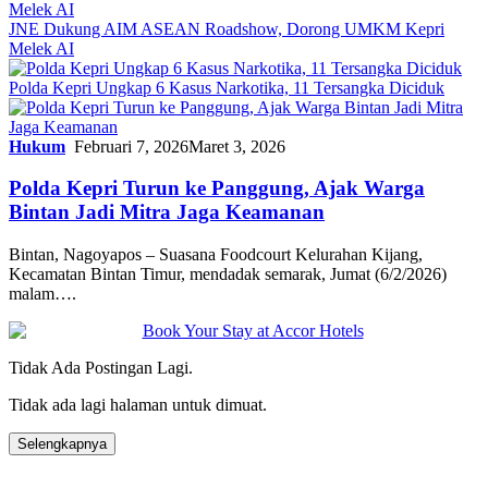
JNE Dukung AIM ASEAN Roadshow, Dorong UMKM Kepri
Melek AI
Polda Kepri Ungkap 6 Kasus Narkotika, 11 Tersangka Diciduk
Hukum
Februari 7, 2026
Maret 3, 2026
Polda Kepri Turun ke Panggung, Ajak Warga
Bintan Jadi Mitra Jaga Keamanan
Bintan, Nagoyapos – Suasana Foodcourt Kelurahan Kijang,
Kecamatan Bintan Timur, mendadak semarak, Jumat (6/2/2026)
malam….
Tidak Ada Postingan Lagi.
Tidak ada lagi halaman untuk dimuat.
Selengkapnya