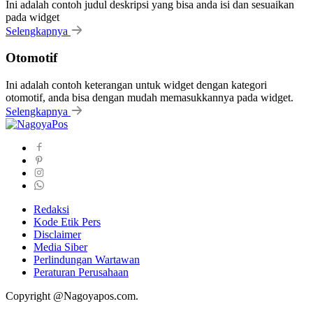
Ini adalah contoh judul deskripsi yang bisa anda isi dan sesuaikan
pada widget
Selengkapnya
Otomotif
Ini adalah contoh keterangan untuk widget dengan kategori
otomotif, anda bisa dengan mudah memasukkannya pada widget.
Selengkapnya
Redaksi
Kode Etik Pers
Disclaimer
Media Siber
Perlindungan Wartawan
Peraturan Perusahaan
Copyright @Nagoyapos.com.