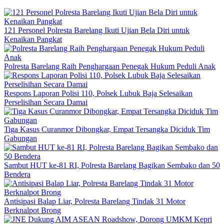
121 Personel Polresta Barelang Ikuti Ujian Bela Diri untuk
Kenaikan Pangkat
Polresta Barelang Raih Penghargaan Penegak Hukum Peduli Anak
Respons Laporan Polisi 110, Polsek Lubuk Baja Selesaikan
Perselisihan Secara Damai
Tiga Kasus Curanmor Dibongkar, Empat Tersangka Diciduk Tim
Gabungan
Sambut HUT ke-81 RI, Polresta Barelang Bagikan Sembako dan 50
Bendera
Antisipasi Balap Liar, Polresta Barelang Tindak 31 Motor
Berknalpot Brong