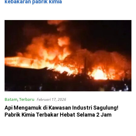
kebakaran pabrik kimia
Batam
,
Terbaru
Februari 17, 2026
Api Mengamuk di Kawasan Industri Sagulung!
Pabrik Kimia Terbakar Hebat Selama 2 Jam