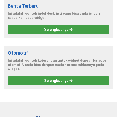
Berita Terbaru
Ini adalah contoh judul deskripsi yang bisa anda isi dan
sesuaikan pada widget
Selengkapnya
Otomotif
Ini adalah contoh keterangan untuk widget dengan kategori
otomotif, anda bisa dengan mudah memasukkannya pada
widget.
Selengkapnya