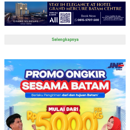
Selengkapnya