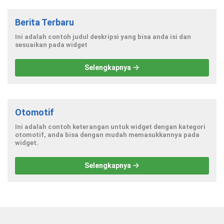
Berita Terbaru
Ini adalah contoh judul deskripsi yang bisa anda isi dan
sesuaikan pada widget
Selengkapnya
Otomotif
Ini adalah contoh keterangan untuk widget dengan kategori
otomotif, anda bisa dengan mudah memasukkannya pada
widget.
Selengkapnya