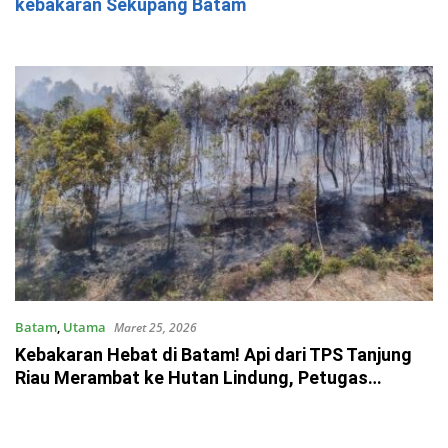
kebakaran Sekupang Batam
Batam
,
Utama
Maret 25, 2026
Kebakaran Hebat di Batam! Api dari TPS Tanjung
Riau Merambat ke Hutan Lindung, Petugas
Kewalahan