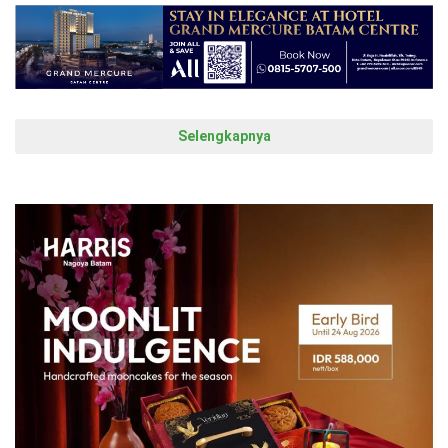
Selengkapnya