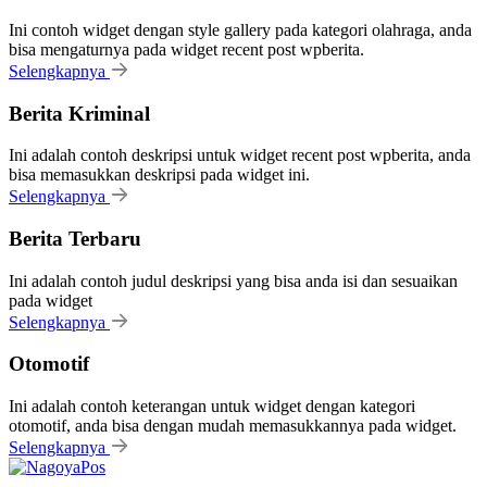
Ini contoh widget dengan style gallery pada kategori olahraga, anda
bisa mengaturnya pada widget recent post wpberita.
Selengkapnya
Berita Kriminal
Ini adalah contoh deskripsi untuk widget recent post wpberita, anda
bisa memasukkan deskripsi pada widget ini.
Selengkapnya
Berita Terbaru
Ini adalah contoh judul deskripsi yang bisa anda isi dan sesuaikan
pada widget
Selengkapnya
Otomotif
Ini adalah contoh keterangan untuk widget dengan kategori
otomotif, anda bisa dengan mudah memasukkannya pada widget.
Selengkapnya