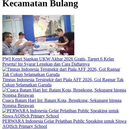
Kecamatan Bulang
PWI Kepri Siapkan UKW Akbar 2026 Gratis, Target 6 Kelas
Peserta! Ini Syarat Lengkap dan Cara Daftarnya
Timnas Indonesia Tersingkir dari Piala AFF 2026, Gol Ragnar Tak
Cukup Selamatkan Garuda
Cuaca Batam Hari Ini: Batam Kota, Bengkong, Sekupang hingga
Nongsa Berawan
PERWARA Indonesia Gelar Pelatihan Public Speaking untuk Siswa
AQISch Primary School