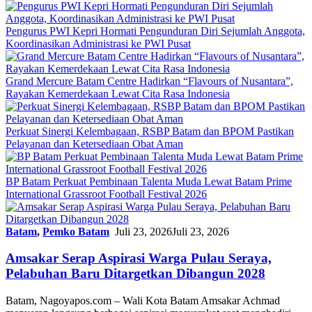
Pengurus PWI Kepri Hormati Pengunduran Diri Sejumlah Anggota,
Koordinasikan Administrasi ke PWI Pusat
Grand Mercure Batam Centre Hadirkan “Flavours of Nusantara”,
Rayakan Kemerdekaan Lewat Cita Rasa Indonesia
Perkuat Sinergi Kelembagaan, RSBP Batam dan BPOM Pastikan
Pelayanan dan Ketersediaan Obat Aman
BP Batam Perkuat Pembinaan Talenta Muda Lewat Batam Prime
International Grassroot Football Festival 2026
Batam
,
Pemko Batam
Juli 23, 2026
Juli 23, 2026
Amsakar Serap Aspirasi Warga Pulau Seraya,
Pelabuhan Baru Ditargetkan Dibangun 2028
Batam, Nagoyapos.com – Wali Kota Batam Amsakar Achmad