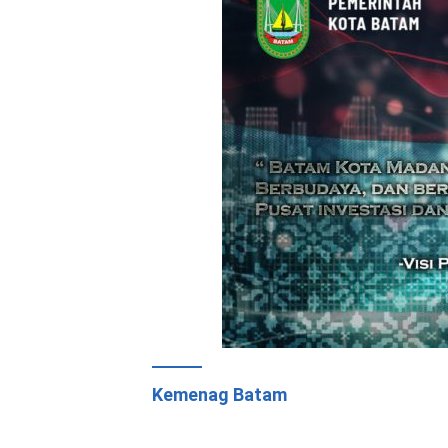
Kemenag Batam