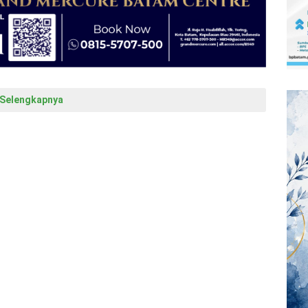
Selengkapnya