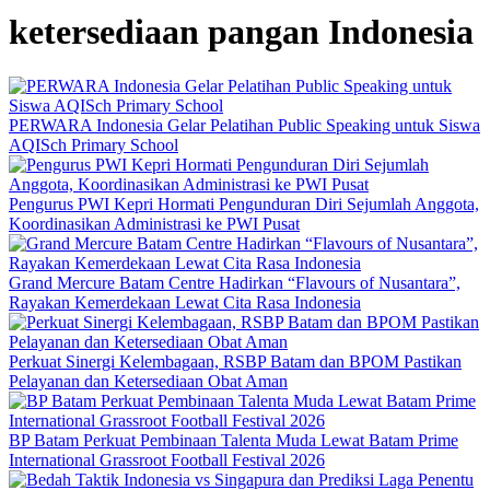
ketersediaan pangan Indonesia
PERWARA Indonesia Gelar Pelatihan Public Speaking untuk Siswa
AQISch Primary School
Pengurus PWI Kepri Hormati Pengunduran Diri Sejumlah Anggota,
Koordinasikan Administrasi ke PWI Pusat
Grand Mercure Batam Centre Hadirkan “Flavours of Nusantara”,
Rayakan Kemerdekaan Lewat Cita Rasa Indonesia
Perkuat Sinergi Kelembagaan, RSBP Batam dan BPOM Pastikan
Pelayanan dan Ketersediaan Obat Aman
BP Batam Perkuat Pembinaan Talenta Muda Lewat Batam Prime
International Grassroot Football Festival 2026