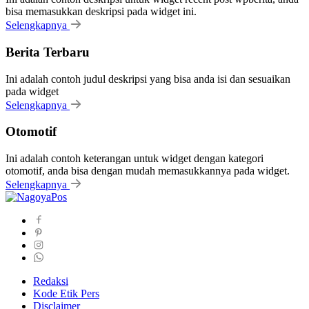
bisa memasukkan deskripsi pada widget ini.
Selengkapnya
Berita Terbaru
Ini adalah contoh judul deskripsi yang bisa anda isi dan sesuaikan
pada widget
Selengkapnya
Otomotif
Ini adalah contoh keterangan untuk widget dengan kategori
otomotif, anda bisa dengan mudah memasukkannya pada widget.
Selengkapnya
Redaksi
Kode Etik Pers
Disclaimer